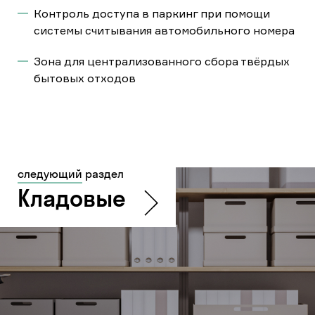
Контроль доступа в паркинг при помощи
системы считывания автомобильного номера
Зона для централизованного сбора твёрдых
бытовых отходов
следующий
раздел
Кладовые