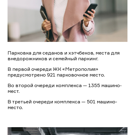
Подземная
парковка
Парковка для седанов и хэтчбеков, места для
внедорожников и семейный паркинг.
В первой очереди ЖК «Метрополия»
предусмотрено 921 парковочное место.
Во второй очереди комплекса — 1355 машино-
мест.
В третьей очереди комплекса — 501 машино-
место.