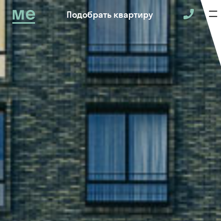
Подобрать квартиру