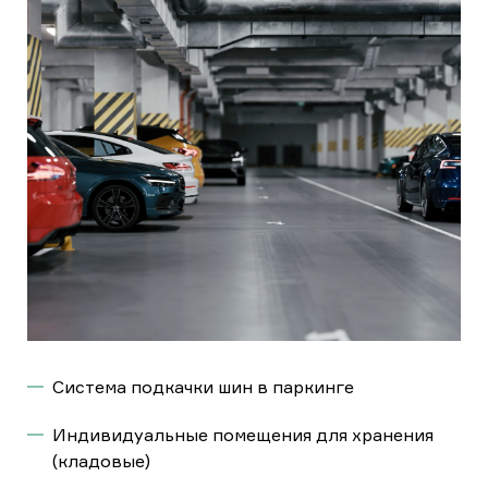
2279 машино-мест
Система подкачки шин в паркинге
Индивидуальные помещения для хранения
(кладовые)