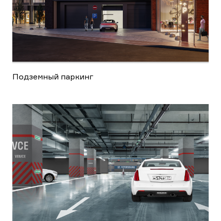
Подземный паркинг