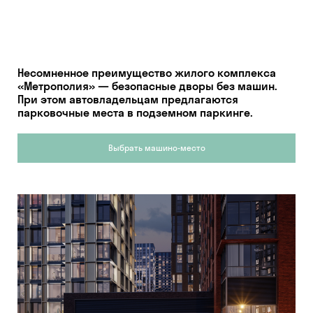
Несомненное преимущество жилого комплекса
«Метрополия» — безопасные дворы без машин.
При этом автовладельцам предлагаются
парковочные места в подземном паркинге.
Выбрать машино-место