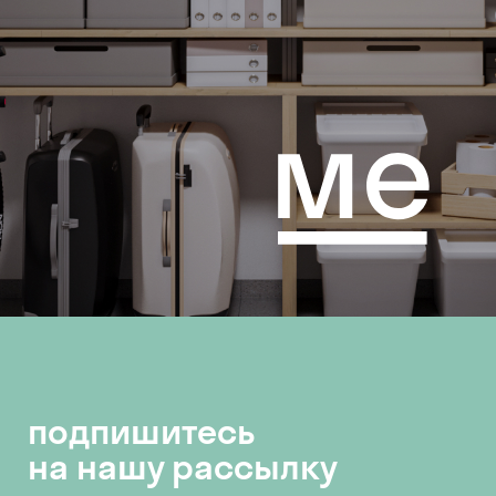
подпишитесь
на нашу рассылку