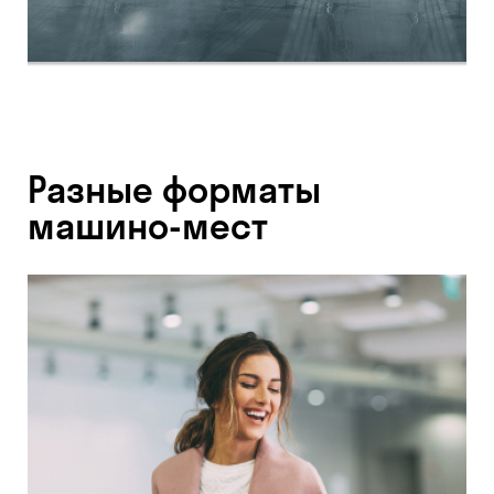
Разные форматы
машино-мест