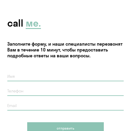
call
мe.
Заполните форму, и наши специалисты перезвонят
Вам в течение 10 минут, чтобы предоставить
подробные ответы на ваши вопросы.
отправить