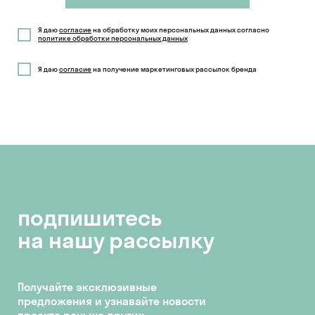
Я даю
согласие
на обработку моих персональных данных согласно
политике обработки персональных данных
Я даю
согласие
на получение маркетинговых рассылок бренда
подпишитесь
на нашу рассылку
Получайте эксклюзивные
предложения и узнавайте новости