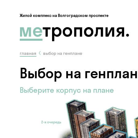
Жилой комплекс на Волгоградском проспекте
главная
выбор на генплане
Выбор на генпла
Выберите корпус на плане