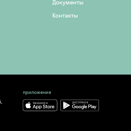
Документы
Контакты
приложения
,